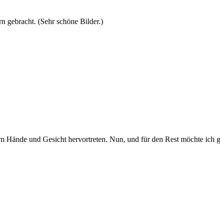
n gebracht. (Sehr schöne Bilder.)
dem Hände und Gesicht hervortreten. Nun, und für den Rest möchte ich