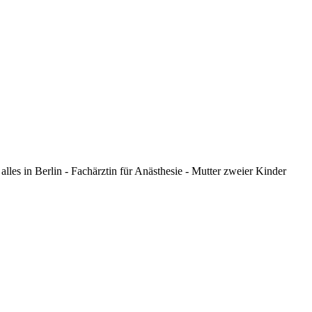
les in Berlin - Fachärztin für Anästhesie - Mutter zweier Kinder