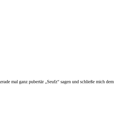
 gerade mal ganz pubertär „Seufz“ sagen und schließe mich dem