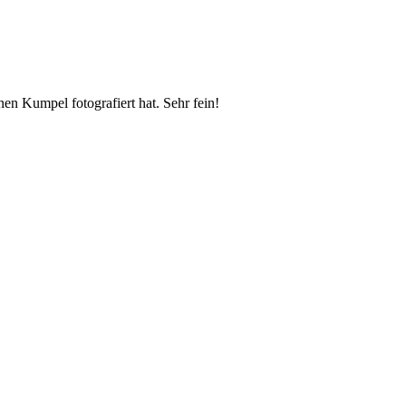
en Kumpel fotografiert hat. Sehr fein!