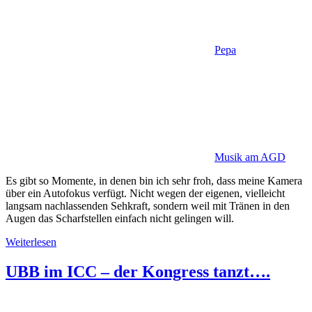
Pepa
Musik am AGD
Es gibt so Momente, in denen bin ich sehr froh, dass meine Kamera
über ein Autofokus verfügt. Nicht wegen der eigenen, vielleicht
langsam nachlassenden Sehkraft, sondern weil mit Tränen in den
Augen das Scharfstellen einfach nicht gelingen will.
Weiterlesen
UBB im ICC – der Kongress tanzt….