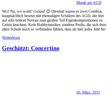
Musik am AGD
Wo? Na, wo wohl? Genau! 😉 Diesmal waren es zwei Combos,
hauptsächlich besetzt mit ehemaligen Schülern des AGD, die hier
auf sehr hohem Niveau zum großen Teil Eigenkompositionen zu
Gehör brachten. Kein Hobbymusiker, sondern Profis, die sich ihrer
alten Schule noch so verbunden fühlen, dass sie hier jedes Jahr bei
Weiterlesen
Geschützt: Concertino
26. März. 2011