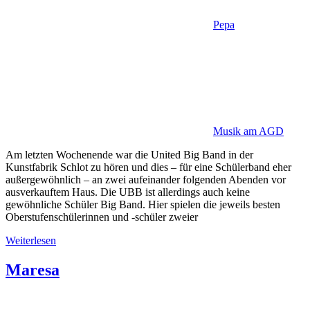
Pepa
Musik am AGD
Am letzten Wochenende war die United Big Band in der
Kunstfabrik Schlot zu hören und dies – für eine Schülerband eher
außergewöhnlich – an zwei aufeinander folgenden Abenden vor
ausverkauftem Haus. Die UBB ist allerdings auch keine
gewöhnliche Schüler Big Band. Hier spielen die jeweils besten
Oberstufenschülerinnen und -schüler zweier
Weiterlesen
Maresa