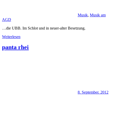
Musik
,
Musik am
AGD
…die UBB. Im Schlot und in neuer-alter Besetzung.
Weiterlesen
panta rhei
8. September. 2012