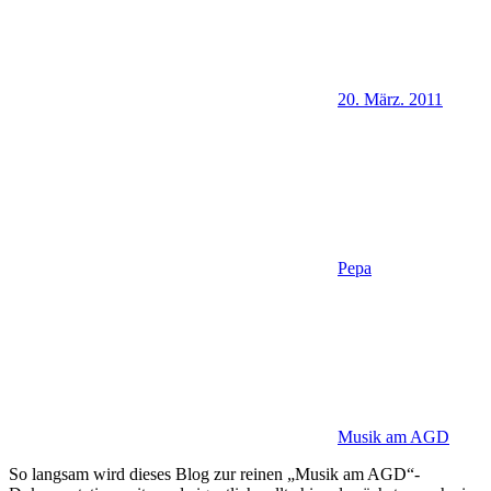
20. März. 2011
Pepa
Musik am AGD
So langsam wird dieses Blog zur reinen „Musik am AGD“-