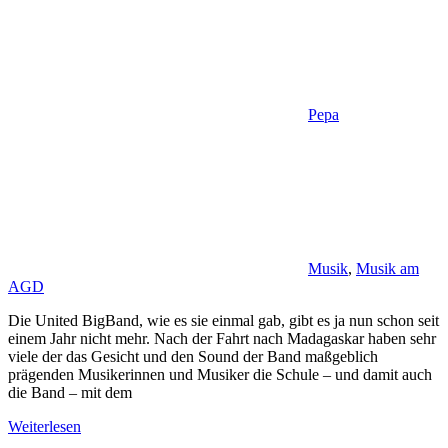
Pepa
Musik
,
Musik am
AGD
Die United BigBand, wie es sie einmal gab, gibt es ja nun schon seit
einem Jahr nicht mehr. Nach der Fahrt nach Madagaskar haben sehr
viele der das Gesicht und den Sound der Band maßgeblich
prägenden Musikerinnen und Musiker die Schule – und damit auch
die Band – mit dem
Weiterlesen