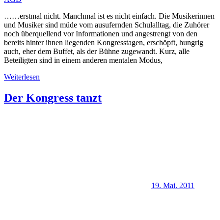
……erstmal nicht. Manchmal ist es nicht einfach. Die Musikerinnen
und Musiker sind müde vom ausufernden Schulalltag, die Zuhörer
noch überquellend vor Informationen und angestrengt von den
bereits hinter ihnen liegenden Kongresstagen, erschöpft, hungrig
auch, eher dem Buffet, als der Bühne zugewandt. Kurz, alle
Beteiligten sind in einem anderen mentalen Modus,
Weiterlesen
Der Kongress tanzt
19. Mai. 2011