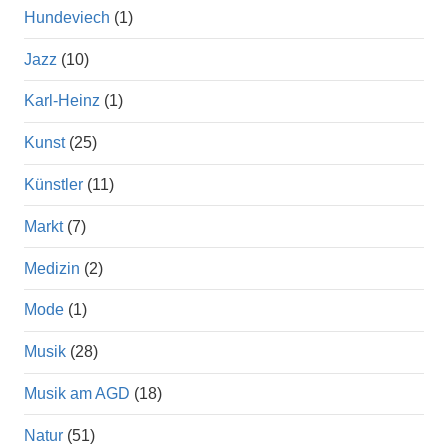
Hundeviech
(1)
Jazz
(10)
Karl-Heinz
(1)
Kunst
(25)
Künstler
(11)
Markt
(7)
Medizin
(2)
Mode
(1)
Musik
(28)
Musik am AGD
(18)
Natur
(51)