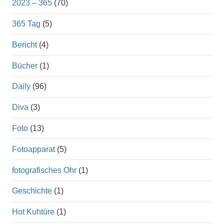
2023 – 365
(70)
365 Tag
(5)
Bericht
(4)
Bücher
(1)
Daily
(96)
Diva
(3)
Foto
(13)
Fotoapparat
(5)
fotografisches Ohr
(1)
Geschichte
(1)
Hot Kuhtüre
(1)