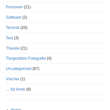
Personen
(21)
Software
(2)
Technik
(20)
Test
(3)
Theorie
(21)
Tiergestütze Fotografie
(4)
Uncategorized
(97)
Viecher
(1)
… für Arme
(6)
Home