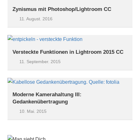
Zynismus mit Photoshop/Lightroom CC
11. August. 2016
Versteckte Funktionen in Lightroom 2015 CC
11. September. 2015
Moderne Kamerahaltung III:
Gedankenübertragung
10. Mai. 2015