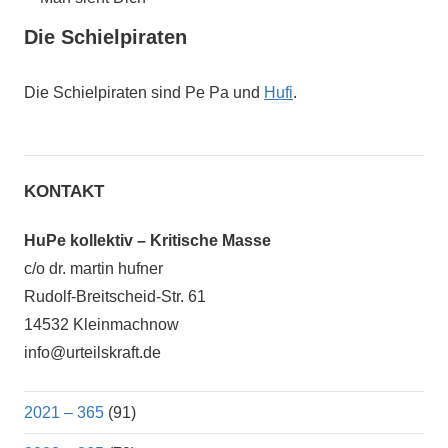
Die Schielpiraten
Die Schielpiraten sind Pe Pa und
Hufi
.
KONTAKT
HuPe kollektiv – Kritische Masse
c/o dr. martin hufner
Rudolf-Breitscheid-Str. 61
14532 Kleinmachnow
info@urteilskraft.de
2021 – 365
(91)