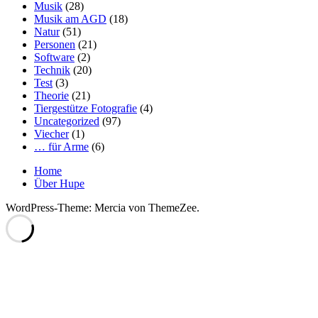
Musik
(28)
Musik am AGD
(18)
Natur
(51)
Personen
(21)
Software
(2)
Technik
(20)
Test
(3)
Theorie
(21)
Tiergestütze Fotografie
(4)
Uncategorized
(97)
Viecher
(1)
… für Arme
(6)
Home
Über Hupe
WordPress-Theme: Mercia von ThemeZee.