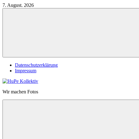
Zum
7. August. 2026
Inhalt
springen
Datenschutzerklärung
Impressum
HuPe
Wir machen Fotos
Kollektiv