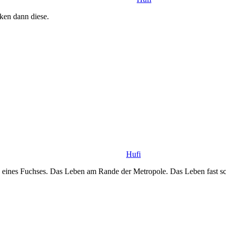
ken dann diese.
Hufi
 eines Fuchses. Das Leben am Rande der Metropole. Das Leben fast sch