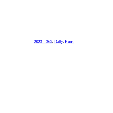
2023 – 365
,
Daily
,
Kunst