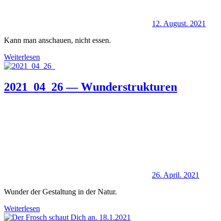
12. August. 2021
Kann man anschauen, nicht essen.
Weiterlesen
2021_04_26 — Wunderstrukturen
26. April. 2021
Wunder der Gestaltung in der Natur.
Weiterlesen