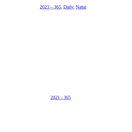
2023 – 365
,
Daily
,
Natur
2021 - 365