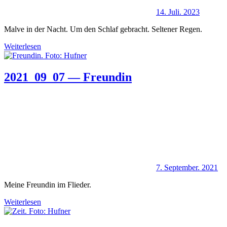
14. Juli. 2023
Malve in der Nacht. Um den Schlaf gebracht. Seltener Regen.
Weiterlesen
2021_09_07 — Freundin
7. September. 2021
Meine Freundin im Flieder.
Weiterlesen