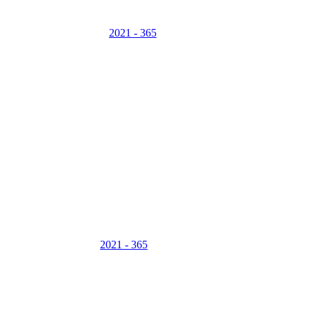
2021 - 365
2021 - 365