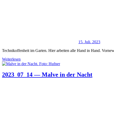
15. Juli. 2023
Technikoffenheit im Garten. Hier arbeiten alle Hand in Hand. Vorne
Weiterlesen
2023_07_14 — Malve in der Nacht