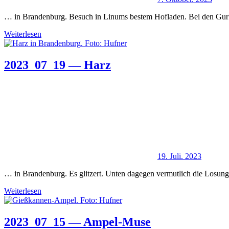
… in Brandenburg. Besuch in Linums bestem Hofladen. Bei den Gur
Weiterlesen
2023_07_19 — Harz
19. Juli. 2023
… in Brandenburg. Es glitzert. Unten dagegen vermutlich die Losung
Weiterlesen
2023_07_15 — Ampel-Muse