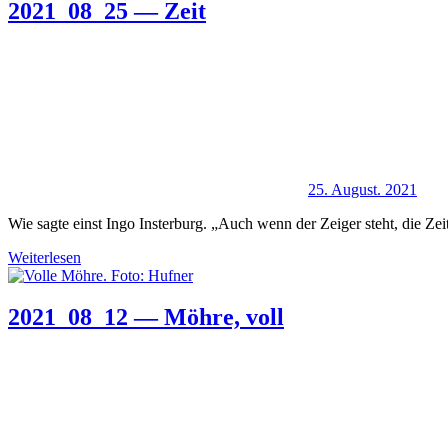
2021_08_25 — Zeit
25. August. 2021
Wie sagte einst Ingo Insterburg. „Auch wenn der Zeiger steht, die Ze
Weiterlesen
2021_08_12 — Möhre, voll