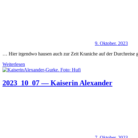
9. Oktober. 2023
… Hier irgendwo hausen auch zur Zeit Kraniche auf der Durchreise 
Weiterlesen
2023_10_07 — Kaiserin Alexander
7. Oktober. 2023