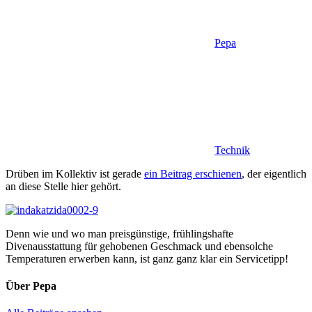
Pepa
Technik
Drüben im Kollektiv ist gerade
ein Beitrag erschienen
, der eigentlich
an diese Stelle hier gehört.
Denn wie und wo man preisgünstige, frühlingshafte
Divenausstattung für gehobenen Geschmack und ebensolche
Temperaturen erwerben kann, ist ganz ganz klar ein Servicetipp!
Über
Pepa