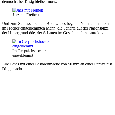
dennoch aber lässig bleiben muss.
Jazz mit Freiheit
Und zum Schluss noch ein Bild, wie es begann. Nämlich mit dem
im Hocker eingeklemmten Mann, die Schärfe auf der Nasenspitze,
der Hintergrund öde, der Schatten im Gesicht nicht zu attraktiv.
Im Gesprächshocker
eingeklemmt
Alle Fotos mit einer Festbrennweite von 50 mm an einer Pentax *ist
DL gemacht.