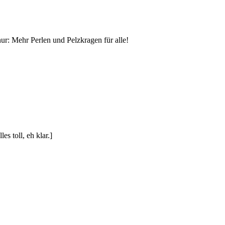
ur: Mehr Perlen und Pelzkragen für alle!
s toll, eh klar.]