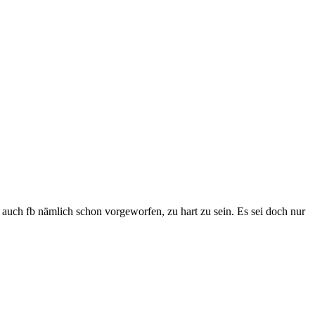
auch fb nämlich schon vorgeworfen, zu hart zu sein. Es sei doch nur