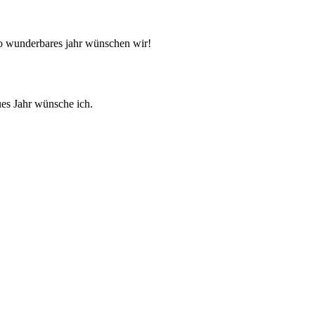
so wunderbares jahr wünschen wir!
es Jahr wünsche ich.