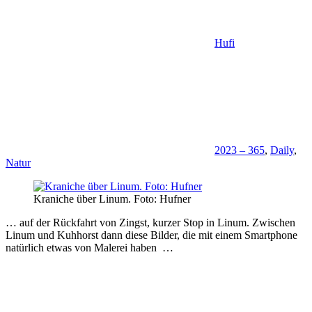
Hufi
2023 – 365
,
Daily
,
Natur
Kraniche über Linum. Foto: Hufner
… auf der Rückfahrt von Zingst, kurzer Stop in Linum. Zwischen
Linum und Kuhhorst dann diese Bilder, die mit einem Smartphone
natürlich etwas von Malerei haben …