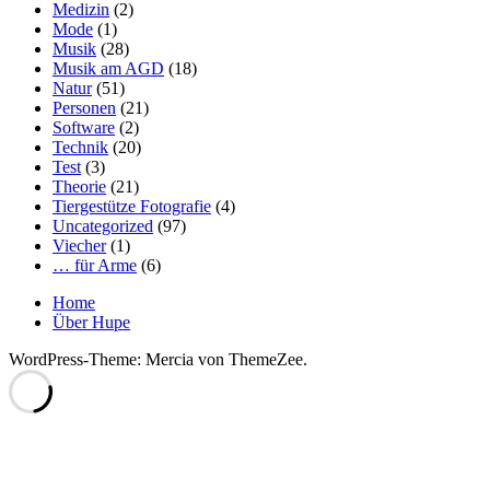
Medizin
(2)
Mode
(1)
Musik
(28)
Musik am AGD
(18)
Natur
(51)
Personen
(21)
Software
(2)
Technik
(20)
Test
(3)
Theorie
(21)
Tiergestütze Fotografie
(4)
Uncategorized
(97)
Viecher
(1)
… für Arme
(6)
Home
Über Hupe
WordPress-Theme: Mercia von ThemeZee.