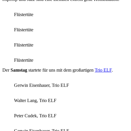
Flüstertüte
Flüstertüte
Flüstertüte
Flüstertüte
Der
Samstag
startete für uns mit dem großartigen
Trio ELF
.
Gerwin Eisenhauer, Trio ELF
Walter Lang, Trio ELF
Peter Cudek, Trio ELF
Gerwin Eisenhauer, Trio ELF