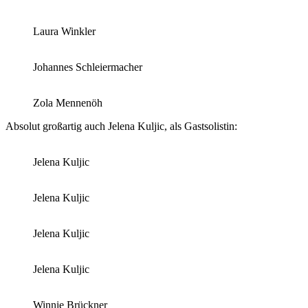
Laura Winkler
Johannes Schleiermacher
Zola Mennenöh
Absolut großartig auch Jelena Kuljic, als Gastsolistin:
Jelena Kuljic
Jelena Kuljic
Jelena Kuljic
Jelena Kuljic
Winnie Brückner