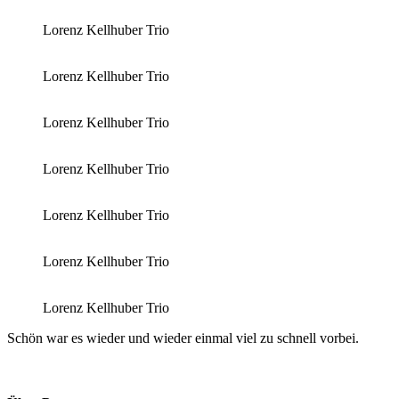
Lorenz Kellhuber Trio
Lorenz Kellhuber Trio
Lorenz Kellhuber Trio
Lorenz Kellhuber Trio
Lorenz Kellhuber Trio
Lorenz Kellhuber Trio
Lorenz Kellhuber Trio
Schön war es wieder und wieder einmal viel zu schnell vorbei.