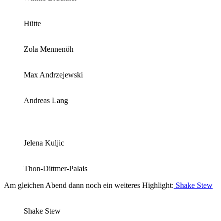
Hütte
Zola Mennenöh
Max Andrzejewski
Andreas Lang
Jelena Kuljic
Thon-Dittmer-Palais
Am gleichen Abend dann noch ein weiteres Highlight:
Shake Stew
Shake Stew