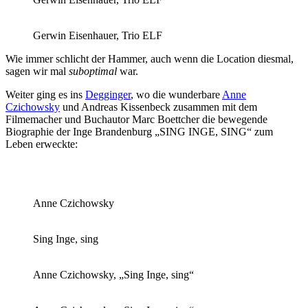
Gerwin Eisenhauer, Trio ELF
Wie immer schlicht der Hammer, auch wenn die Location diesmal,
sagen wir mal
suboptimal
war.
Weiter ging es ins
Degginger
, wo die wunderbare
Anne
Czichowsky
und Andreas Kissenbeck zusammen mit dem
Filmemacher und Buchautor Marc Boettcher die bewegende
Biographie der Inge Brandenburg „SING INGE, SING“ zum
Leben erweckte:
Anne Czichowsky
Sing Inge, sing
Anne Czichowsky, „Sing Inge, sing“