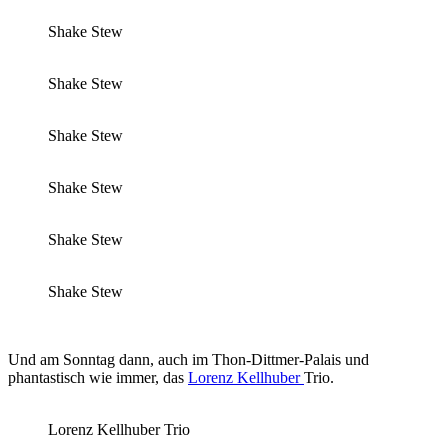
Shake Stew
Shake Stew
Shake Stew
Shake Stew
Shake Stew
Shake Stew
Und am Sonntag dann, auch im Thon-Dittmer-Palais und
phantastisch wie immer, das
Lorenz Kellhuber
Trio.
Lorenz Kellhuber Trio