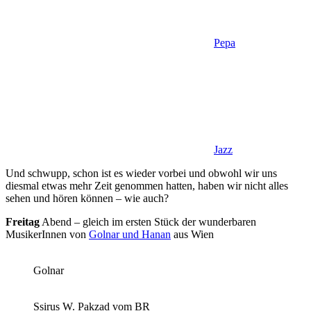
Pepa
Jazz
Und schwupp, schon ist es wieder vorbei und obwohl wir uns
diesmal etwas mehr Zeit genommen hatten, haben wir nicht alles
sehen und hören können – wie auch?
Freitag
Abend – gleich im ersten Stück der wunderbaren
MusikerInnen von
Golnar und Hanan
aus Wien
Golnar
Ssirus W. Pakzad vom BR