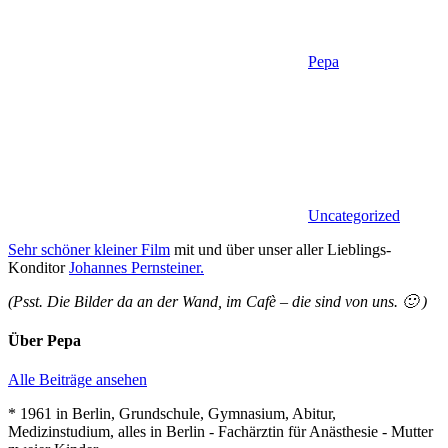
Pepa
Uncategorized
Sehr schöner kleiner Film
mit und über unser aller Lieblings-
Konditor
Johannes Pernsteiner.
(Psst. Die Bilder da an der Wand, im Cafè – die sind von uns. 🙂 )
Über
Pepa
Alle Beiträge ansehen
* 1961 in Berlin, Grundschule, Gymnasium, Abitur,
Medizinstudium, alles in Berlin - Fachärztin für Anästhesie - Mutter