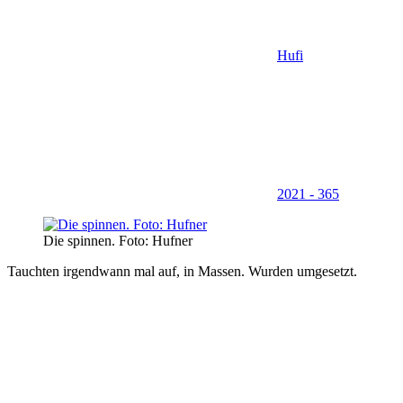
Hufi
2021 - 365
Die spinnen. Foto: Hufner
Tauchten irgendwann mal auf, in Massen. Wurden umgesetzt.