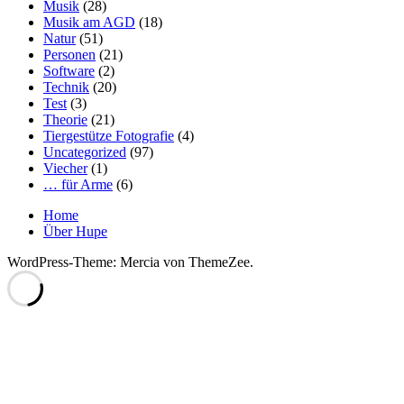
Musik
(28)
Musik am AGD
(18)
Natur
(51)
Personen
(21)
Software
(2)
Technik
(20)
Test
(3)
Theorie
(21)
Tiergestütze Fotografie
(4)
Uncategorized
(97)
Viecher
(1)
… für Arme
(6)
Home
Über Hupe
WordPress-Theme: Mercia von ThemeZee.