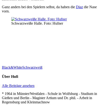
Ganz anders bei den Spielern selbst, da haben die
Diaz
die Nase
vorn.
Schwarzweiße Halle. Foto: Hufner
Black&White
Schwarzweiß
Über
Hufi
Alle Beiträge ansehen
* 1964 in Münster/Westfalen - Schule in Wolfsburg - Studium in
Gießen und Berlin - Magister Artium und Dr. phil. - Arbeit in
Regensburg und Kleinmachnow