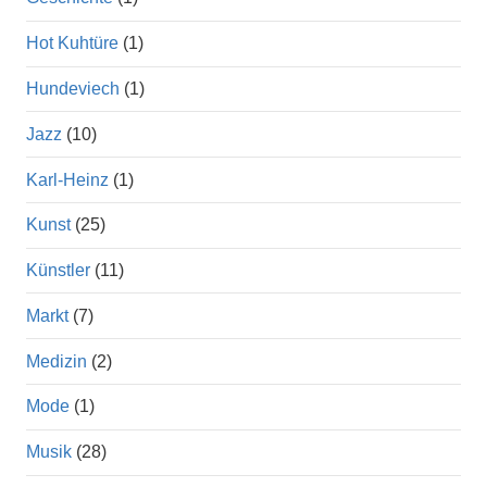
Hot Kuhtüre
(1)
Hundeviech
(1)
Jazz
(10)
Karl-Heinz
(1)
Kunst
(25)
Künstler
(11)
Markt
(7)
Medizin
(2)
Mode
(1)
Musik
(28)