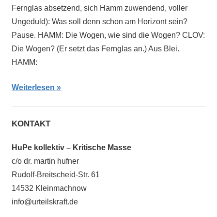
Fernglas absetzend, sich Hamm zuwendend, voller
Ungeduld): Was soll denn schon am Horizont sein?
Pause. HAMM: Die Wogen, wie sind die Wogen? CLOV:
Die Wogen? (Er setzt das Fernglas an.) Aus Blei.
HAMM:
Weiterlesen
KONTAKT
HuPe kollektiv – Kritische Masse
c/o dr. martin hufner
Rudolf-Breitscheid-Str. 61
14532 Kleinmachnow
info@urteilskraft.de