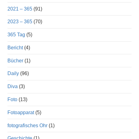
2021 – 365
(91)
2023 – 365
(70)
365 Tag
(5)
Bericht
(4)
Bücher
(1)
Daily
(96)
Diva
(3)
Foto
(13)
Fotoapparat
(5)
fotografisches Ohr
(1)
Geschichte
(1)