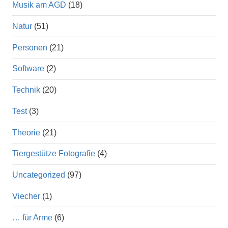
Musik am AGD
(18)
Natur
(51)
Personen
(21)
Software
(2)
Technik
(20)
Test
(3)
Theorie
(21)
Tiergestütze Fotografie
(4)
Uncategorized
(97)
Viecher
(1)
… für Arme
(6)