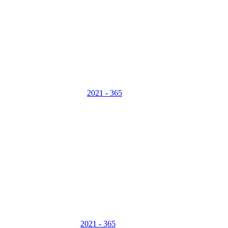
2021 - 365
2021 - 365