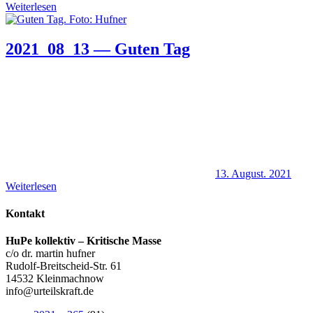
Weiterlesen
2021_08_13 — Guten Tag
13. August. 2021
Weiterlesen
Kontakt
HuPe kollektiv – Kritische Masse
c/o dr. martin hufner
Rudolf-Breitscheid-Str. 61
14532 Kleinmachnow
info@urteilskraft.de