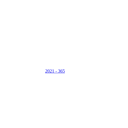
2021 - 365