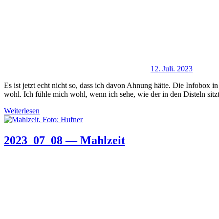
12. Juli. 2023
Es ist jetzt echt nicht so, dass ich davon Ahnung hätte. Die Infobox i
wohl. Ich fühle mich wohl, wenn ich sehe, wie der in den Disteln sitzt
Weiterlesen
2023_07_08 — Mahlzeit