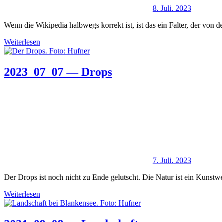
8. Juli. 2023
Wenn die Wikipedia halbwegs korrekt ist, ist das ein Falter, der vo
Weiterlesen
2023_07_07 — Drops
7. Juli. 2023
Der Drops ist noch nicht zu Ende gelutscht. Die Natur ist ein Kunst
Weiterlesen