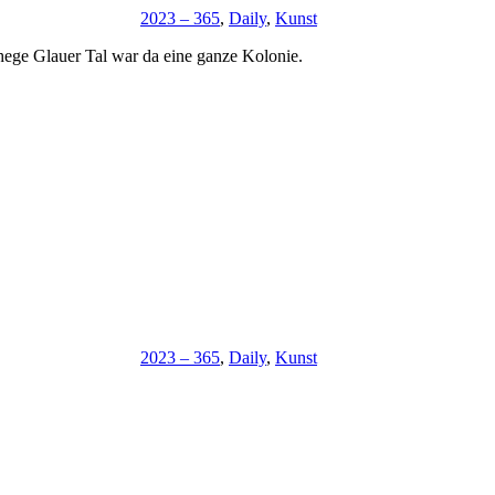
2023 – 365
,
Daily
,
Kunst
hege Glauer Tal war da eine ganze Kolonie.
2023 – 365
,
Daily
,
Kunst