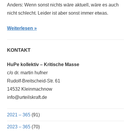
Anders: Wenn sonst nichts wäre aktuell, wäre es auch
nicht schlecht. Leider ist aber sonst immer etwas.
Weiterlesen
KONTAKT
HuPe kollektiv – Kritische Masse
c/o dr. martin hufner
Rudolf-Breitscheid-Str. 61
14532 Kleinmachnow
info@urteilskraft.de
2021 – 365
(91)
2023 – 365
(70)