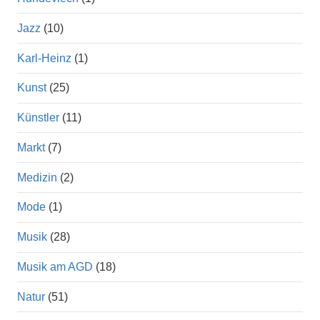
Jazz
(10)
Karl-Heinz
(1)
Kunst
(25)
Künstler
(11)
Markt
(7)
Medizin
(2)
Mode
(1)
Musik
(28)
Musik am AGD
(18)
Natur
(51)