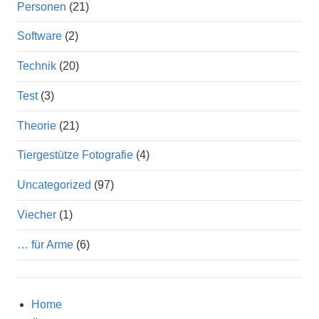
Personen
(21)
Software
(2)
Technik
(20)
Test
(3)
Theorie
(21)
Tiergestütze Fotografie
(4)
Uncategorized
(97)
Viecher
(1)
… für Arme
(6)
Home