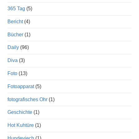
365 Tag
(5)
Bericht
(4)
Bücher
(1)
Daily
(96)
Diva
(3)
Foto
(13)
Fotoapparat
(5)
fotografisches Ohr
(1)
Geschichte
(1)
Hot Kuhtüre
(1)
Hundeviech
(1)