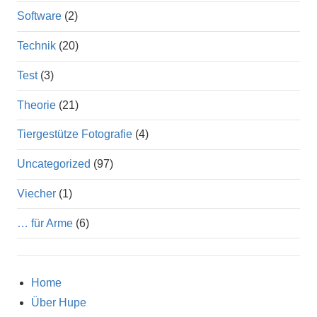
Software
(2)
Technik
(20)
Test
(3)
Theorie
(21)
Tiergestütze Fotografie
(4)
Uncategorized
(97)
Viecher
(1)
… für Arme
(6)
Home
Über Hupe