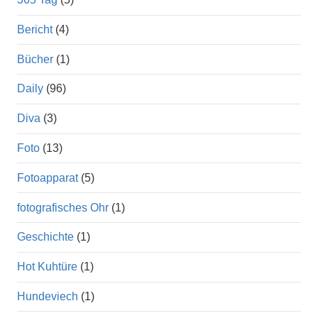
Bericht
(4)
Bücher
(1)
Daily
(96)
Diva
(3)
Foto
(13)
Fotoapparat
(5)
fotografisches Ohr
(1)
Geschichte
(1)
Hot Kuhtüre
(1)
Hundeviech
(1)