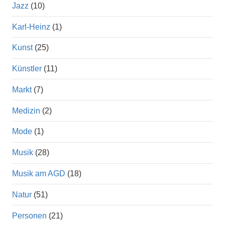
Jazz
(10)
Karl-Heinz
(1)
Kunst
(25)
Künstler
(11)
Markt
(7)
Medizin
(2)
Mode
(1)
Musik
(28)
Musik am AGD
(18)
Natur
(51)
Personen
(21)