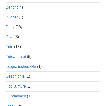
Bericht
(4)
Bücher
(1)
Daily
(96)
Diva
(3)
Foto
(13)
Fotoapparat
(5)
fotografisches Ohr
(1)
Geschichte
(1)
Hot Kuhtüre
(1)
Hundeviech
(1)