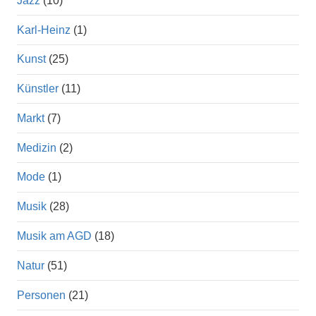
Jazz
(10)
Karl-Heinz
(1)
Kunst
(25)
Künstler
(11)
Markt
(7)
Medizin
(2)
Mode
(1)
Musik
(28)
Musik am AGD
(18)
Natur
(51)
Personen
(21)