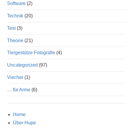
Software
(2)
Technik
(20)
Test
(3)
Theorie
(21)
Tiergestütze Fotografie
(4)
Uncategorized
(97)
Viecher
(1)
… für Arme
(6)
Home
Über Hupe