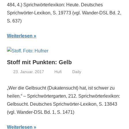
484, 4.) Sprichwörterlexikon: Heute. Deutsches
Sprichwörter-Lexikon, S. 19773 (vgl. Wander-DSL Bd. 2,
S. 637)
Weiterlesen
Stoff mit Punkten: Gelb
23. Januar. 2017
Hufi
Daily
„Wer die Gelbsucht (Dukatensucht) hat, ist schwer zu
heilen.“ – Sprichwörtergarten, 212. Sprichwörterlexikon:
Gelbsucht. Deutsches Sprichwörter-Lexikon, S. 13843
(vgl. Wander-DSL Bd. 1, S. 1471)
Weiterlesen