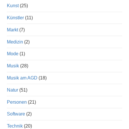
Kunst
(25)
Künstler
(11)
Markt
(7)
Medizin
(2)
Mode
(1)
Musik
(28)
Musik am AGD
(18)
Natur
(51)
Personen
(21)
Software
(2)
Technik
(20)