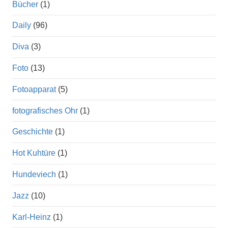
Bücher
(1)
Daily
(96)
Diva
(3)
Foto
(13)
Fotoapparat
(5)
fotografisches Ohr
(1)
Geschichte
(1)
Hot Kuhtüre
(1)
Hundeviech
(1)
Jazz
(10)
Karl-Heinz
(1)