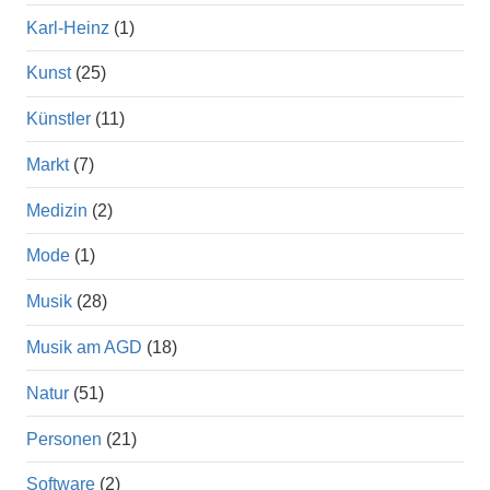
Karl-Heinz
(1)
Kunst
(25)
Künstler
(11)
Markt
(7)
Medizin
(2)
Mode
(1)
Musik
(28)
Musik am AGD
(18)
Natur
(51)
Personen
(21)
Software
(2)