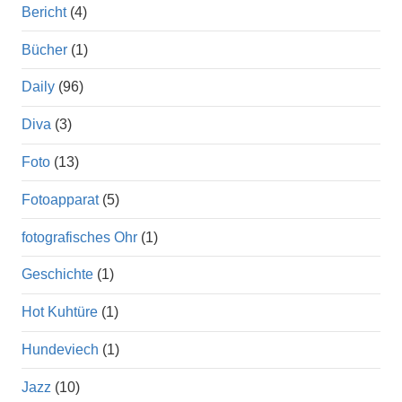
Bericht
(4)
Bücher
(1)
Daily
(96)
Diva
(3)
Foto
(13)
Fotoapparat
(5)
fotografisches Ohr
(1)
Geschichte
(1)
Hot Kuhtüre
(1)
Hundeviech
(1)
Jazz
(10)