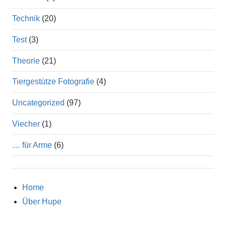
Technik
(20)
Test
(3)
Theorie
(21)
Tiergestütze Fotografie
(4)
Uncategorized
(97)
Viecher
(1)
… für Arme
(6)
Home
Über Hupe