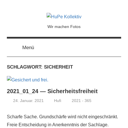
HuPe
Wir machen Fotos
Kollektiv
Menü
SCHLAGWORT:
SICHERHEIT
2021_01_24 — Sicherheitsfreiheit
24. Januar. 2021
Hufi
2021 - 365
Scharfe Sache. Grundschärfe wird nicht eingeschränkt.
Freie Entscheidung in Anerkenntnis der Sachlage.