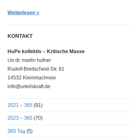
Weiterlesen
KONTAKT
HuPe kollektiv – Kritische Masse
c/o dr. martin hufner
Rudolf-Breitscheid-Str. 61
14532 Kleinmachnow
info@urteilskraft.de
2021 – 365
(91)
2023 – 365
(70)
365 Tag
(5)