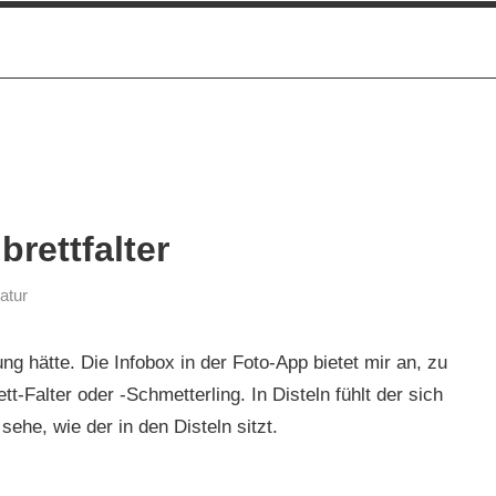
rettfalter
atur
ung hätte. Die Infobox in der Foto-App bietet mir an, zu
-Falter oder -Schmetterling. In Disteln fühlt der sich
sehe, wie der in den Disteln sitzt.