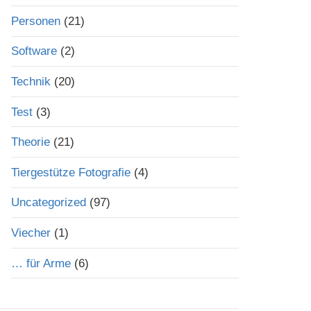
Personen
(21)
Software
(2)
Technik
(20)
Test
(3)
Theorie
(21)
Tiergestütze Fotografie
(4)
Uncategorized
(97)
Viecher
(1)
… für Arme
(6)