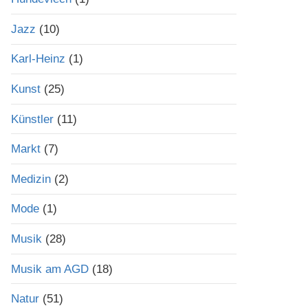
Jazz
(10)
Karl-Heinz
(1)
Kunst
(25)
Künstler
(11)
Markt
(7)
Medizin
(2)
Mode
(1)
Musik
(28)
Musik am AGD
(18)
Natur
(51)