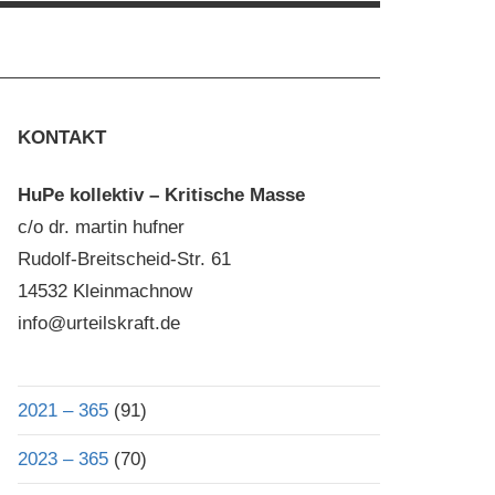
KONTAKT
HuPe kollektiv – Kritische Masse
c/o dr. martin hufner
Rudolf-Breitscheid-Str. 61
14532 Kleinmachnow
info@urteilskraft.de
2021 – 365
(91)
2023 – 365
(70)