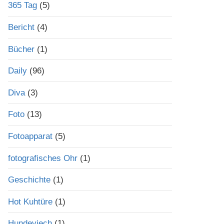
365 Tag
(5)
Bericht
(4)
Bücher
(1)
Daily
(96)
Diva
(3)
Foto
(13)
Fotoapparat
(5)
fotografisches Ohr
(1)
Geschichte
(1)
Hot Kuhtüre
(1)
Hundeviech
(1)