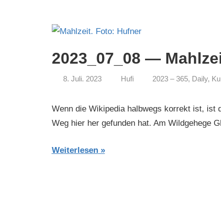
2023_07_08 — Mahlzei
8. Juli. 2023
Hufi
2023 – 365
,
Daily
,
Ku
Wenn die Wikipedia halbwegs korrekt ist, ist 
Weg hier her gefunden hat. Am Wildgehege Gl
Weiterlesen