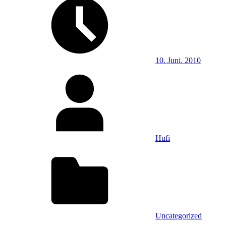
10. Juni. 2010
Hufi
Uncategorized