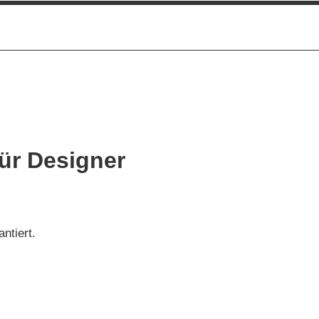
ür Designer
antiert.