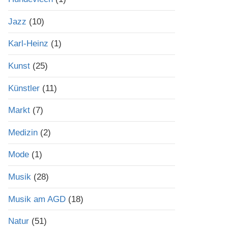
Jazz
(10)
Karl-Heinz
(1)
Kunst
(25)
Künstler
(11)
Markt
(7)
Medizin
(2)
Mode
(1)
Musik
(28)
Musik am AGD
(18)
Natur
(51)