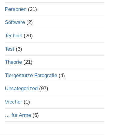
Personen
(21)
Software
(2)
Technik
(20)
Test
(3)
Theorie
(21)
Tiergestütze Fotografie
(4)
Uncategorized
(97)
Viecher
(1)
… für Arme
(6)