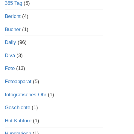
365 Tag
(5)
Bericht
(4)
Bücher
(1)
Daily
(96)
Diva
(3)
Foto
(13)
Fotoapparat
(5)
fotografisches Ohr
(1)
Geschichte
(1)
Hot Kuhtüre
(1)
Hundeviech
(1)