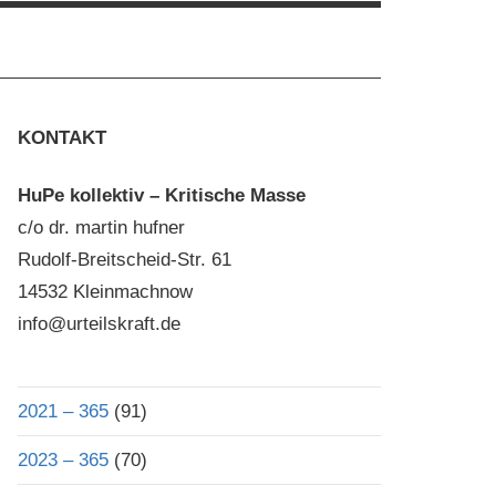
KONTAKT
HuPe kollektiv – Kritische Masse
c/o dr. martin hufner
Rudolf-Breitscheid-Str. 61
14532 Kleinmachnow
info@urteilskraft.de
2021 – 365
(91)
2023 – 365
(70)