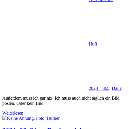
Hufi
2023 – 365
,
Daily
Außerdem muss ich gar nix. Ich muss auch nicht täglich ein Bild
posten. Oder kein Bild.
Weiterlesen