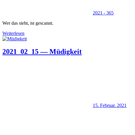
2021 - 365
Wer das sieht, ist gescannt.
Weiterlesen
2021_02_15 — Müdigkeit
15. Februar. 2021