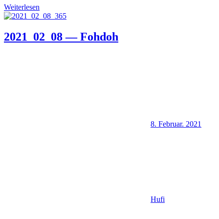
Weiterlesen
2021_02_08 — Fohdoh
8. Februar. 2021
Hufi