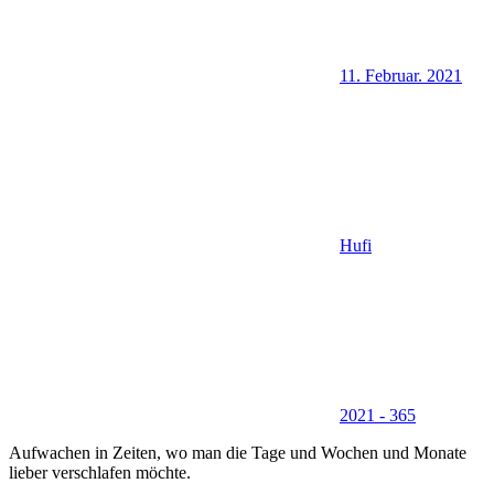
11. Februar. 2021
Hufi
2021 - 365
Aufwachen in Zeiten, wo man die Tage und Wochen und Monate
lieber verschlafen möchte.