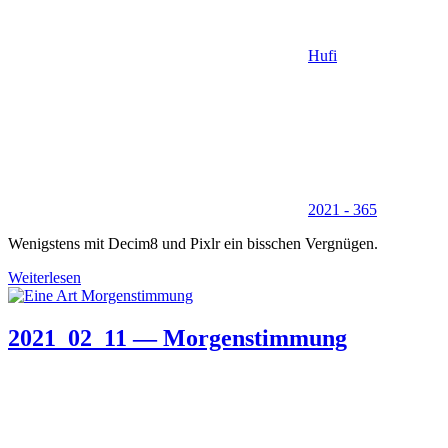
Hufi
2021 - 365
Wenigstens mit Decim8 und Pixlr ein bisschen Vergnügen.
Weiterlesen
2021_02_11 — Morgenstimmung