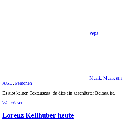
Pepa
Musik
,
Musik am
AGD
,
Personen
Es gibt keinen Textauszug, da dies ein geschützter Beitrag ist.
Weiterlesen
Lorenz Kellhuber heute