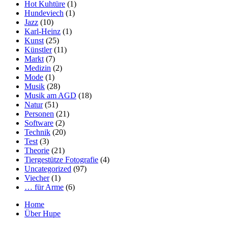
Hot Kuhtüre
(1)
Hundeviech
(1)
Jazz
(10)
Karl-Heinz
(1)
Kunst
(25)
Künstler
(11)
Markt
(7)
Medizin
(2)
Mode
(1)
Musik
(28)
Musik am AGD
(18)
Natur
(51)
Personen
(21)
Software
(2)
Technik
(20)
Test
(3)
Theorie
(21)
Tiergestütze Fotografie
(4)
Uncategorized
(97)
Viecher
(1)
… für Arme
(6)
Home
Über Hupe