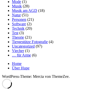
Mode
(1)
Musik
(28)
Musik am AGD
(18)
Natur
(51)
Personen
(21)
Software
(2)
Technik
(20)
Test
(3)
Theorie
(21)
Tiergestütze Fotografie
(4)
Uncategorized
(97)
Viecher
(1)
… für Arme
(6)
Home
Über Hupe
WordPress-Theme: Mercia von ThemeZee.