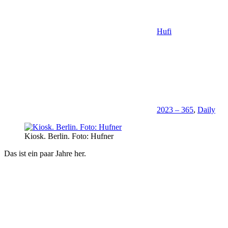
Hufi
2023 – 365
,
Daily
Kiosk. Berlin. Foto: Hufner
Das ist ein paar Jahre her.