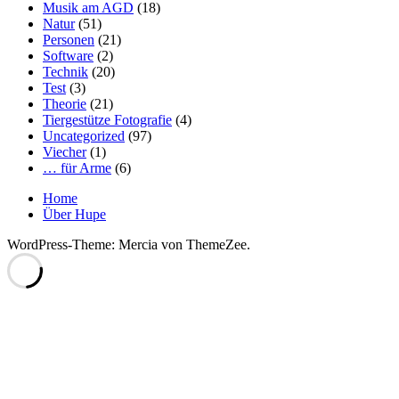
Musik am AGD
(18)
Natur
(51)
Personen
(21)
Software
(2)
Technik
(20)
Test
(3)
Theorie
(21)
Tiergestütze Fotografie
(4)
Uncategorized
(97)
Viecher
(1)
… für Arme
(6)
Home
Über Hupe
WordPress-Theme: Mercia von ThemeZee.