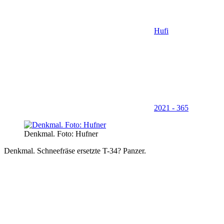
Hufi
2021 - 365
Denkmal. Foto: Hufner
Denkmal. Schneefräse ersetzte T-34? Panzer.