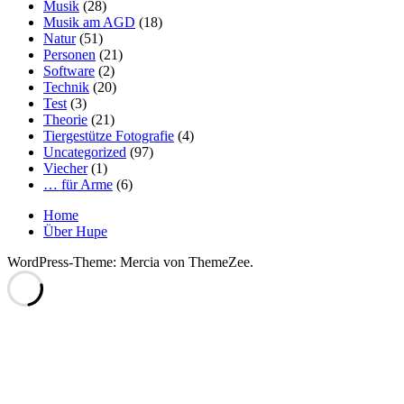
Musik
(28)
Musik am AGD
(18)
Natur
(51)
Personen
(21)
Software
(2)
Technik
(20)
Test
(3)
Theorie
(21)
Tiergestütze Fotografie
(4)
Uncategorized
(97)
Viecher
(1)
… für Arme
(6)
Home
Über Hupe
WordPress-Theme: Mercia von ThemeZee.