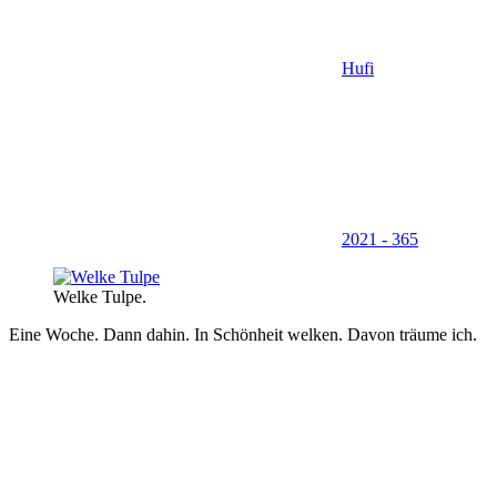
Hufi
2021 - 365
Welke Tulpe.
Eine Woche. Dann dahin. In Schönheit welken. Davon träume ich.